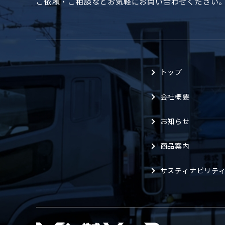
ご依頼・ご相談などお気軽にお問い合わせください
トップ
会社概要
お知らせ
商品案内
サスティナビリテ