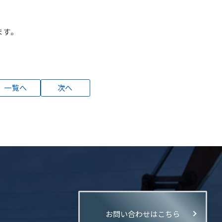
ます。
一覧へ
次へ
お問い合わせはこちら