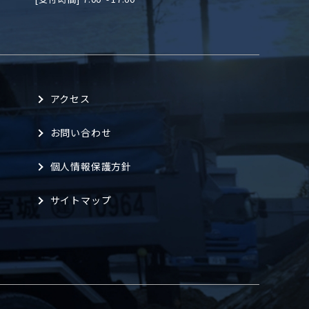
アクセス
お問い合わせ
個人情報保護方針
サイトマップ