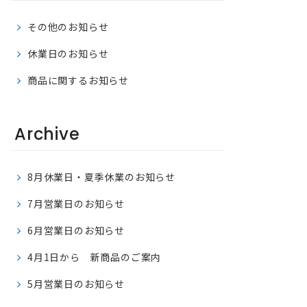
その他のお知らせ
休業日のお知らせ
商品に関するお知らせ
Archive
8月休業日・夏季休業のお知らせ
7月営業日のお知らせ
6月営業日のお知らせ
4月1日から 新商品のご案内
5月営業日のお知らせ