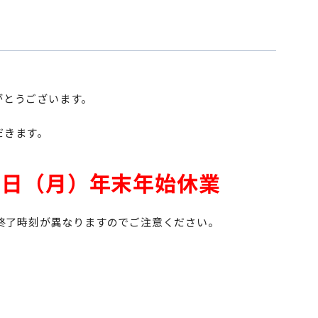
がとうございます。
だきます。
月6日（月）年末年始休業
業終了時刻が異なりますのでご注意ください。