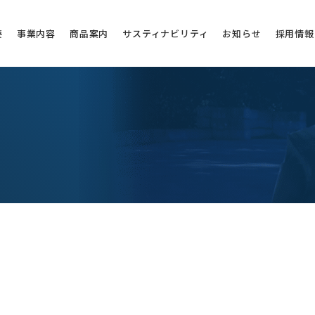
要
事業内容
商品案内
サスティナビリティ
お知らせ
採用情報