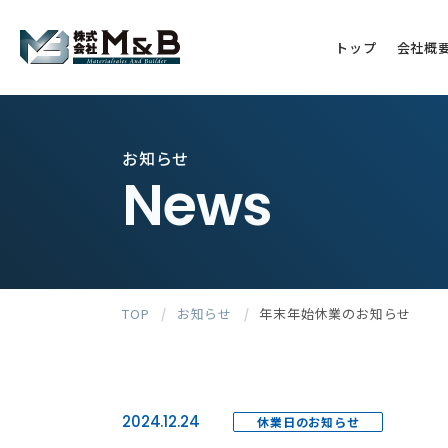
トップ
会社概
お知らせ
News
TOP
/
お知らせ
/
年末年始休業のお知らせ
2024.12.24
休業日のお知らせ