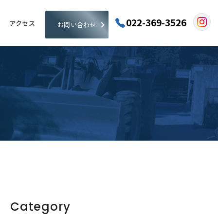
022-369-3526
アクセス
お問い合わせ
Category