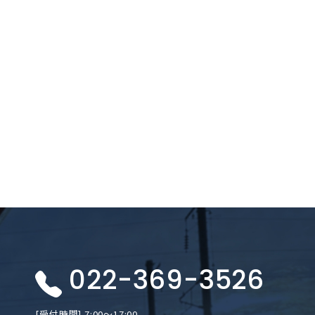
022-369-3526
[受付時間] 7:00〜17:00