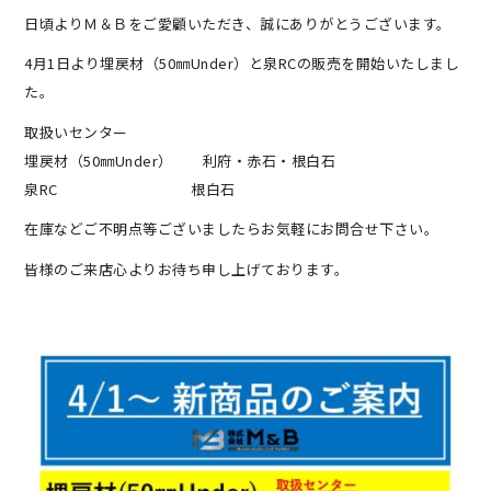
日頃よりＭ＆Ｂをご愛顧いただき、誠にありがとうございます。
4月1日より埋戻材（50㎜Under）と泉RCの販売を開始いたしまし
た。
取扱いセンター
埋戻材（50㎜Under） 利府・赤石・根白石
泉RC 根白石
在庫などご不明点等ございましたらお気軽にお問合せ下さい。
皆様のご来店心よりお待ち申し上げております。