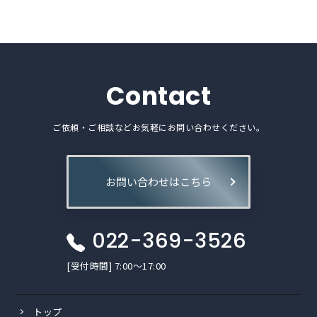
Contact
ご依頼・ご相談などお気軽にお問い合わせください。
お問い合わせはこちら
022-369-3526
[受付時間] 7:00〜17:00
トップ