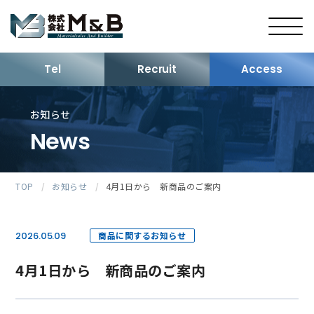
Tel
Recruit
Access
お知らせ
News
TOP
/
お知らせ
/
4月1日から 新商品のご案内
2026.05.09
商品に関するお知らせ
4月1日から 新商品のご案内