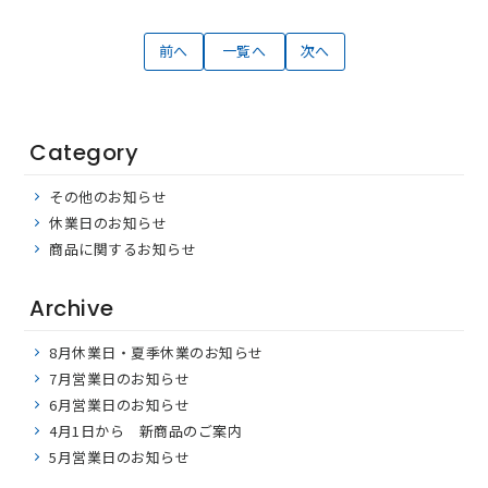
前へ
一覧へ
次へ
Category
その他のお知らせ
休業日のお知らせ
商品に関するお知らせ
Archive
8月休業日・夏季休業のお知らせ
7月営業日のお知らせ
6月営業日のお知らせ
4月1日から 新商品のご案内
5月営業日のお知らせ