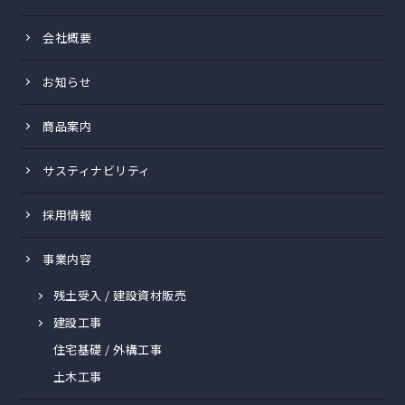
会社概要
お知らせ
商品案内
サスティナビリティ
採用情報
事業内容
残土受入 / 建設資材販売
建設工事
住宅基礎 / 外構工事
土木工事