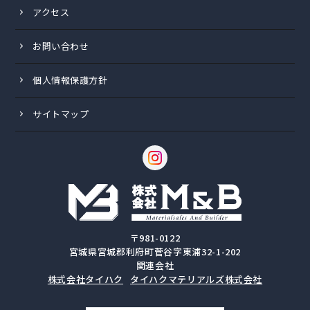
アクセス
お問い合わせ
個人情報保護方針
サイトマップ
〒981-0122
宮城県宮城郡利府町菅谷字東浦32-1-202
関連会社
株式会社タイハク
タイハクマテリアルズ株式会社