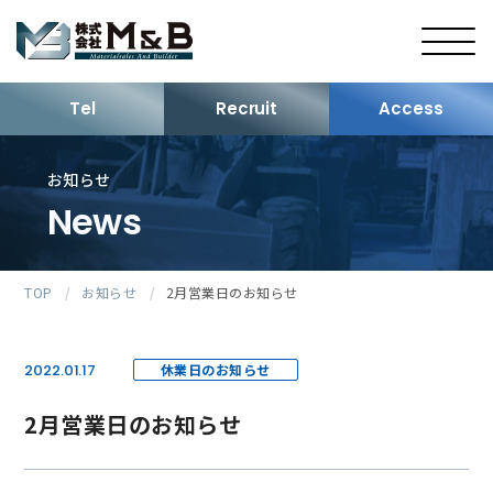
Tel
Recruit
Access
お知らせ
News
TOP
/
お知らせ
/
2月営業日のお知らせ
2022.01.17
休業日のお知らせ
2月営業日のお知らせ