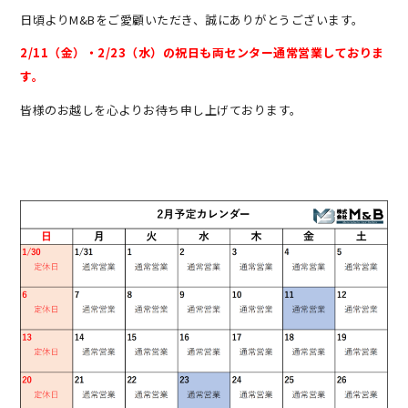
日頃よりM&Bをご愛顧いただき、誠にありがとうございます。
2/11（金）・2/23（水）の祝日も両センター通常営業しておりま
す。
皆様のお越しを心よりお待ち申し上げております。