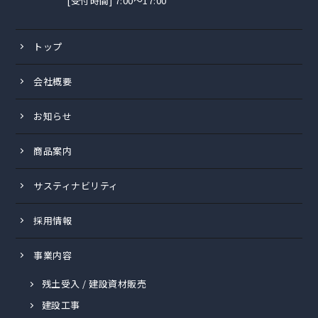
[受付時間] 7:00〜17:00
トップ
会社概要
お知らせ
商品案内
サスティナビリティ
採用情報
事業内容
残土受入 / 建設資材販売
建設工事