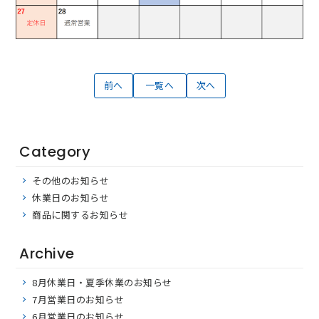
前へ
一覧へ
次へ
Category
その他のお知らせ
休業日のお知らせ
商品に関するお知らせ
Archive
8月休業日・夏季休業のお知らせ
7月営業日のお知らせ
6月営業日のお知らせ