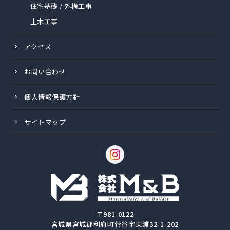
住宅基礎 / 外構工事
土木工事
アクセス
お問い合わせ
個人情報保護方針
サイトマップ
〒981-0122
宮城県宮城郡利府町菅谷字東浦32-1-202