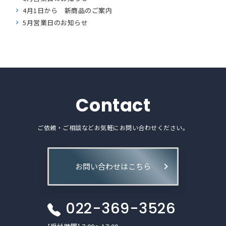
4月1日から 新商品のご案内
5月営業日のお知らせ
Contact
ご依頼・ご相談などお気軽にお問い合わせください。
お問い合わせはこちら
022-369-3526