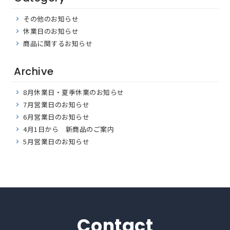
その他のお知らせ
休業日のお知らせ
商品に関するお知らせ
Archive
8月休業日・夏季休業のお知らせ
7月営業日のお知らせ
6月営業日のお知らせ
4月1日から 新商品のご案内
5月営業日のお知らせ
Contact