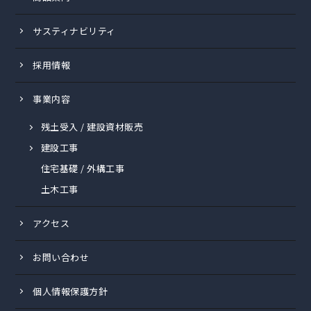
サスティナビリティ
採用情報
事業内容
残土受入 / 建設資材販売
建設工事
住宅基礎 / 外構工事
土木工事
アクセス
お問い合わせ
個人情報保護方針