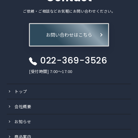
ご依頼・ご相談などお気軽にお問い合わせください。
お問い合わせはこちら
022-369-3526
[受付時間] 7:00〜17:00
トップ
会社概要
お知らせ
商品案内