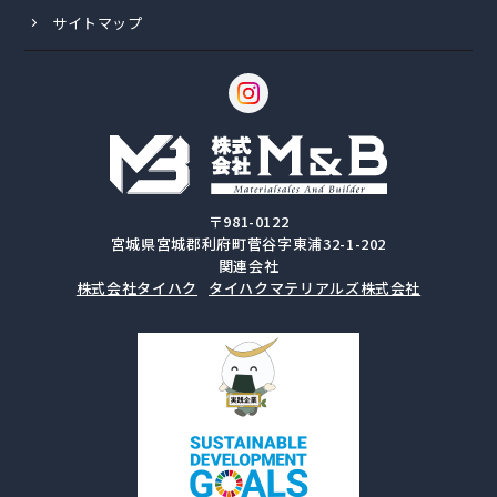
サイトマップ
〒981-0122
宮城県宮城郡利府町菅谷字東浦32-1-202
関連会社
株式会社タイハク
タイハクマテリアルズ株式会社