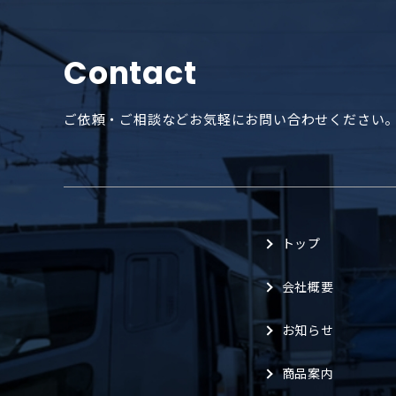
Contact
ご依頼・ご相談などお気軽にお問い合わせください
トップ
会社概要
お知らせ
商品案内