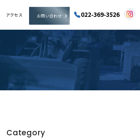
022-369-3526
アクセス
お問い合わせ
Category