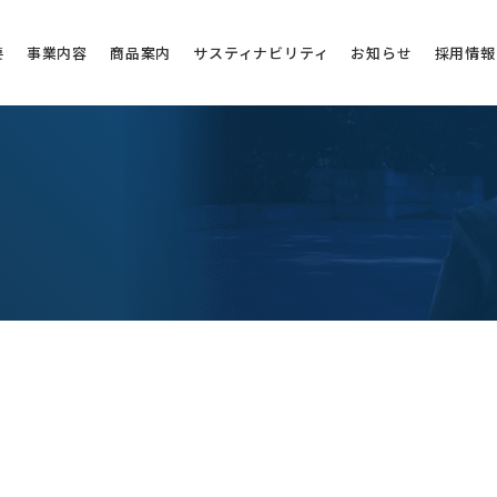
要
事業内容
商品案内
サスティナビリティ
お知らせ
採用情報