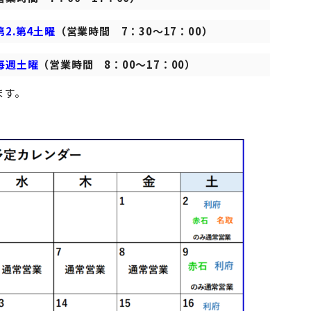
第2.第4土曜
（営業時間 7：30～17：00）
毎週土曜
（営業時間 8：00～17：00）
ます。