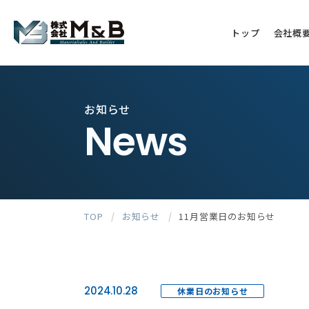
トップ
会社概
お知らせ
News
TOP
/
お知らせ
/
11月営業日のお知らせ
2024.10.28
休業日のお知らせ