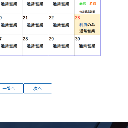
一覧へ
次へ