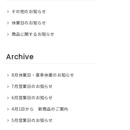
その他のお知らせ
休業日のお知らせ
商品に関するお知らせ
Archive
8月休業日・夏季休業のお知らせ
7月営業日のお知らせ
6月営業日のお知らせ
4月1日から 新商品のご案内
5月営業日のお知らせ