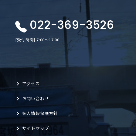
022-369-3526
[受付時間] 7:00〜17:00
アクセス
お問い合わせ
個人情報保護方針
サイトマップ