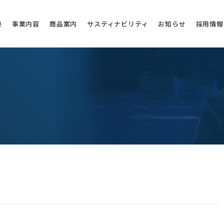
要
事業内容
商品案内
サスティナビリティ
お知らせ
採用情報