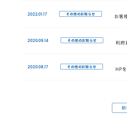
2022.01.17
その他のお知らせ
お客
2020.09.14
その他のお知らせ
利府
2020.08.17
その他のお知らせ
HP
前