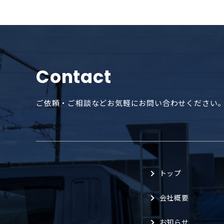
Contact
ご依頼・ご相談などお気軽にお問い合わせください
トップ
会社概要
お知らせ