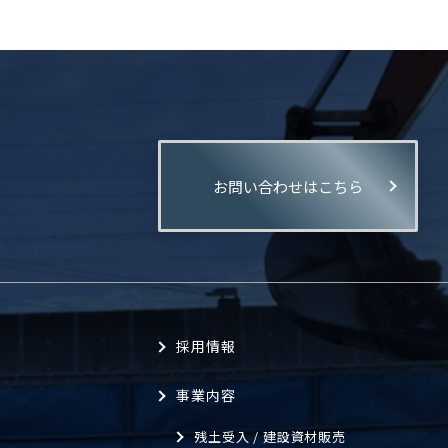
お問い合わせはこちら
。
採用情報
事業内容
残土受入 / 建設資材販売