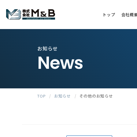
トップ
会社概
お知らせ
News
TOP
/
お知らせ
/
その他のお知らせ