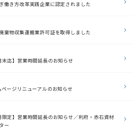
ぎ働き方改革実践企業に認定されました
廃棄物収集運搬業許可証を取得しました
月末迄】営業時間延長のお知らせ
ムページリニューアルのお知らせ
月限定】営業時間延長のお知らせ／利府・赤石資材
ター