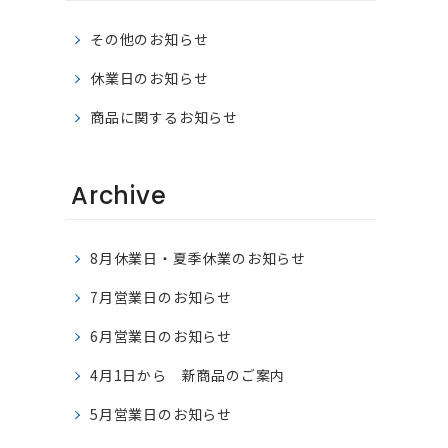
その他のお知らせ
休業日のお知らせ
商品に関するお知らせ
Archive
8月休業日・夏季休業のお知らせ
7月営業日のお知らせ
6月営業日のお知らせ
4月1日から 新商品のご案内
5月営業日のお知らせ