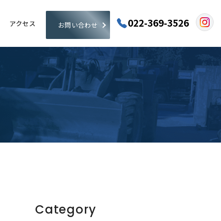
022-369-3526
アクセス
お問い合わせ
Category