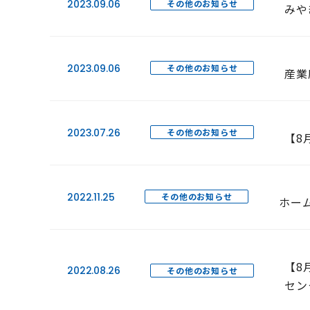
2023.09.06
その他のお知らせ
みや
2023.09.06
その他のお知らせ
産業
2023.07.26
その他のお知らせ
【8
2022.11.25
その他のお知らせ
ホー
【8
2022.08.26
その他のお知らせ
セン