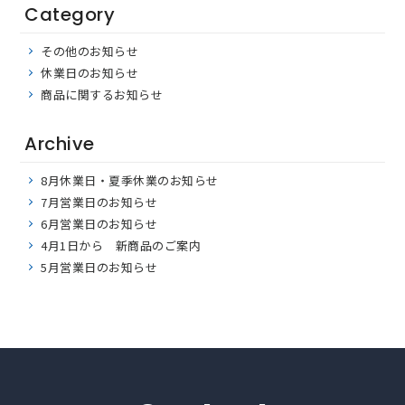
Category
その他のお知らせ
休業日のお知らせ
商品に関するお知らせ
Archive
8月休業日・夏季休業のお知らせ
7月営業日のお知らせ
6月営業日のお知らせ
4月1日から 新商品のご案内
5月営業日のお知らせ