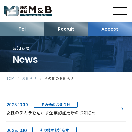
Tel
Recruit
Access
お知らせ
News
TOP
/
お知らせ
/
その他のお知らせ
その他のお知らせ
2025.10.30
女性のチカラを活かす企業認証更新のお知らせ
その他のお知らせ
2025.10.10