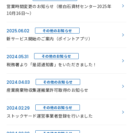
営業時間変更のお知らせ（根白石資材センター2025年
10月16日～）
その他のお知らせ
2025.06.02
新サービス開始のご案内（ポイントアプリ）
その他のお知らせ
2024.05.31
税務署より「是認通知書」をいただきました！
その他のお知らせ
2024.04.03
産業廃棄物収集運搬業許可取得のお知らせ
その他のお知らせ
2024.02.29
ストックヤード運営事業者登録を行いました