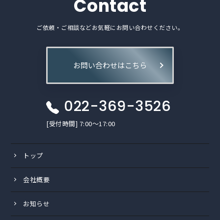
Contact
ご依頼・ご相談などお気軽にお問い合わせください。
お問い合わせはこちら
022-369-3526
[受付時間] 7:00〜17:00
トップ
会社概要
お知らせ