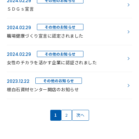
その他のお知らせ
2024.02.29
ＳＤＧｓ宣言
その他のお知らせ
2024.02.29
職場健康づくり宣言に認定されました
その他のお知らせ
2024.02.29
女性のチカラを活かす企業に認証されました
その他のお知らせ
2023.12.22
根白石資材センター開店のお知らせ
1
2
次へ