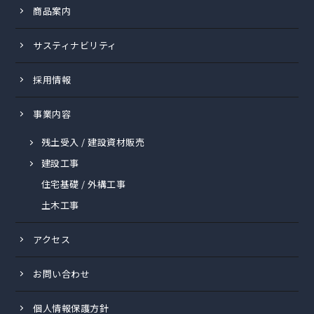
商品案内
サスティナビリティ
採用情報
事業内容
残土受入 / 建設資材販売
建設工事
住宅基礎 / 外構工事
土木工事
アクセス
お問い合わせ
個人情報保護方針