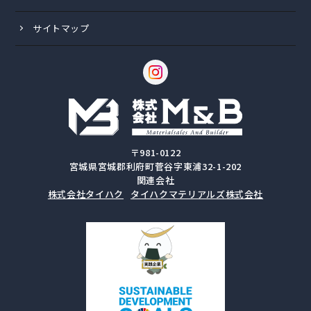
サイトマップ
〒981-0122
宮城県宮城郡利府町菅谷字東浦32-1-202
関連会社
株式会社タイハク
タイハクマテリアルズ株式会社