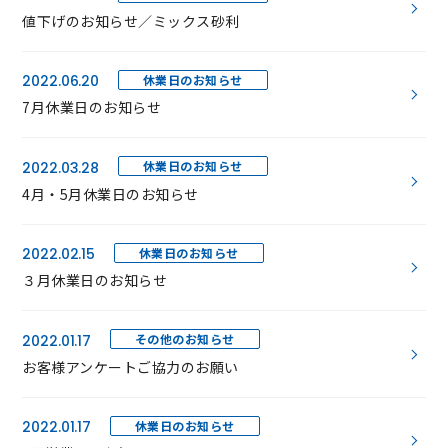
値下げのお知らせ／ミックス砂利
休業日のお知らせ
2022.06.20
7月休業日のお知らせ
休業日のお知らせ
2022.03.28
4月・5月休業日のお知らせ
休業日のお知らせ
2022.02.15
３月休業日のお知らせ
その他のお知らせ
2022.01.17
お客様アンケートご協力のお願い
休業日のお知らせ
2022.01.17