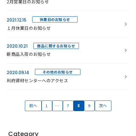
2月営業日のお知らせ
休業日のお知らせ
2021.12.15
１月休業日のお知らせ
商品に関するお知らせ
2020.10.21
新商品入荷のお知らせ
その他のお知らせ
2020.09.14
利府資材センターへのアクセス
前へ
1
…
7
8
9
次へ
Category