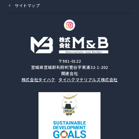
サイトマップ
〒981-0122
宮城県宮城郡利府町菅谷字東浦32-1-202
関連会社
株式会社タイハク
タイハクマテリアルズ株式会社