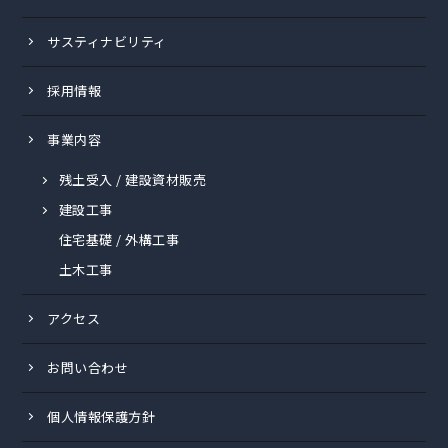
サスティナビリティ
採用情報
事業内容
残土受入 / 建設資材販売
建設工事
住宅基礎 / 外構工事
土木工事
アクセス
お問い合わせ
個人情報保護方針