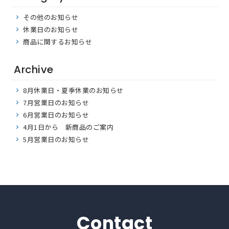
その他のお知らせ
休業日のお知らせ
商品に関するお知らせ
Archive
8月休業日・夏季休業のお知らせ
7月営業日のお知らせ
6月営業日のお知らせ
4月1日から 新商品のご案内
5月営業日のお知らせ
Contact