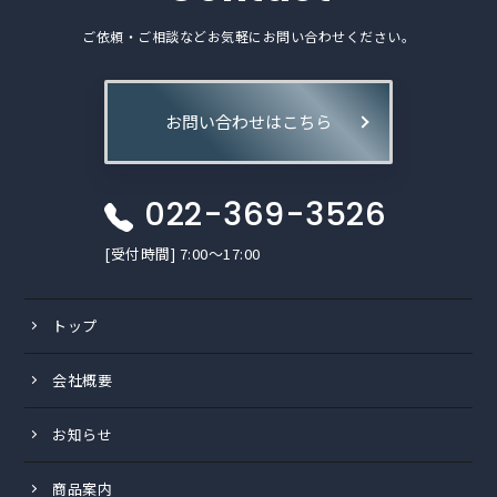
ご依頼・ご相談などお気軽にお問い合わせください。
お問い合わせはこちら
022-369-3526
[受付時間] 7:00〜17:00
トップ
会社概要
お知らせ
商品案内